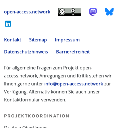
open-access.network
Kontakt
Sitemap
Impressum
Datenschutzhinweis
Barrierefreiheit
Für allgemeine Fragen zum Projekt open-
access.network, Anregungen und Kritik stehen wir
Ihnen gerne unter
info@open-access.network
zur
Verfügung. Alternativ können Sie auch unser
Kontaktformular verwenden.
PROJEKTKOORDINATION
Dr. Anja Oberländer