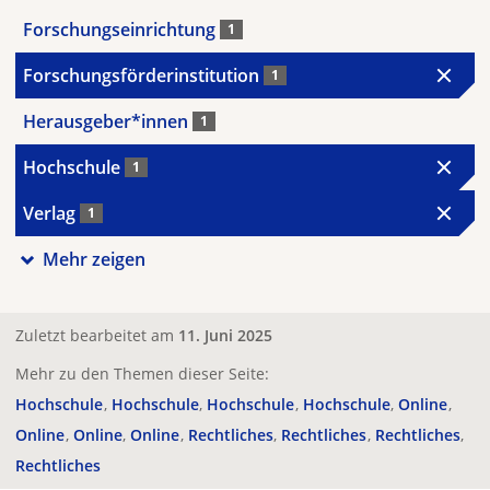
Forschungseinrichtung
1
Forschungsförderinstitution
1
Herausgeber*innen
1
Hochschule
1
Verlag
1
Mehr zeigen
Zuletzt bearbeitet am
11. Juni 2025
Mehr zu den Themen dieser Seite:
Hochschule
Hochschule
Hochschule
Hochschule
Online
Online
Online
Online
Rechtliches
Rechtliches
Rechtliches
Rechtliches