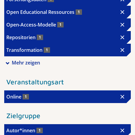
Open Educational Ressources
1
Open-Access-Modelle
1
Repositorien
1
Transformation
1
Mehr zeigen
Veranstaltungsart
Online
1
Zielgruppe
Autor*innen
1