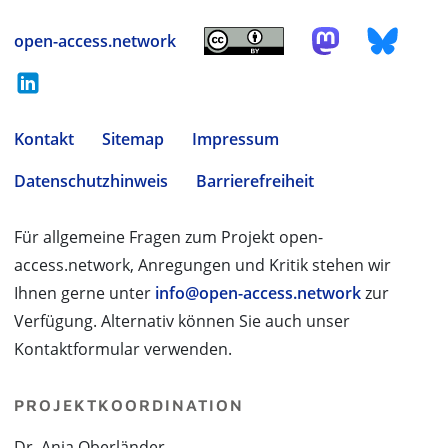
open-access.network
Kontakt
Sitemap
Impressum
Datenschutzhinweis
Barrierefreiheit
Für allgemeine Fragen zum Projekt open-
access.network, Anregungen und Kritik stehen wir
Ihnen gerne unter
info@open-access.network
zur
Verfügung. Alternativ können Sie auch unser
Kontaktformular verwenden.
PROJEKTKOORDINATION
Dr. Anja Oberländer