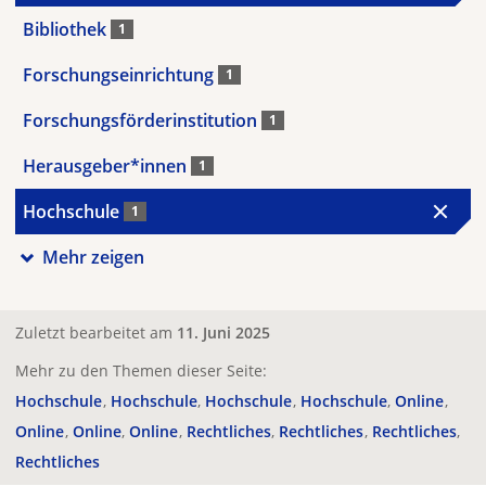
Bibliothek
1
Forschungseinrichtung
1
Forschungsförderinstitution
1
Herausgeber*innen
1
Hochschule
1
Mehr zeigen
Zuletzt bearbeitet am
11. Juni 2025
Mehr zu den Themen dieser Seite:
Hochschule
Hochschule
Hochschule
Hochschule
Online
Online
Online
Online
Rechtliches
Rechtliches
Rechtliches
Rechtliches