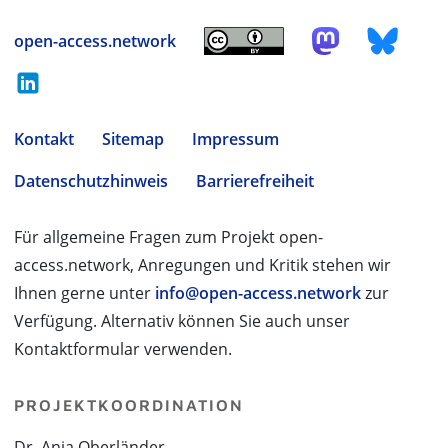
open-access.network
Kontakt
Sitemap
Impressum
Datenschutzhinweis
Barrierefreiheit
Für allgemeine Fragen zum Projekt open-
access.network, Anregungen und Kritik stehen wir
Ihnen gerne unter
info@open-access.network
zur
Verfügung. Alternativ können Sie auch unser
Kontaktformular verwenden.
PROJEKTKOORDINATION
Dr. Anja Oberländer