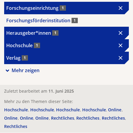
Forschungseinrichtung
1
Forschungsförderinstitution
1
Herausgeber*innen
1
Hochschule
1
Verlag
1
Mehr zeigen
Zuletzt bearbeitet am
11. Juni 2025
Mehr zu den Themen dieser Seite:
Hochschule
Hochschule
Hochschule
Hochschule
Online
Online
Online
Online
Rechtliches
Rechtliches
Rechtliches
Rechtliches