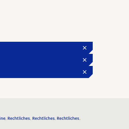
ine
Rechtliches
Rechtliches
Rechtliches