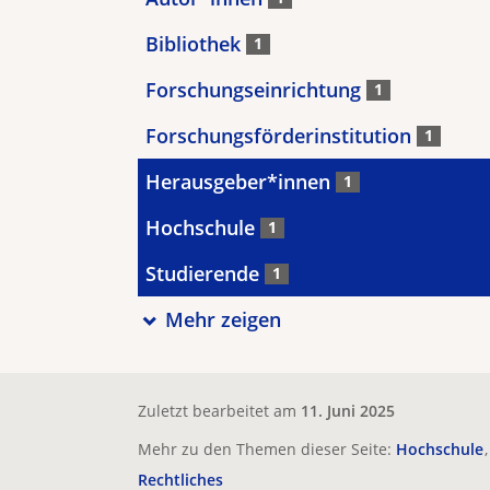
Bibliothek
1
Forschungseinrichtung
1
Forschungsförderinstitution
1
Herausgeber*innen
1
Hochschule
1
Studierende
1
Mehr zeigen
Zuletzt bearbeitet am
11. Juni 2025
Mehr zu den Themen dieser Seite:
Hochschule
Rechtliches