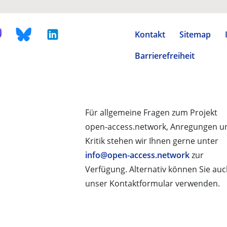
Kontakt
Sitemap
Barrierefreiheit
Für allgemeine Fragen zum Projekt
open-access.network, Anregungen u
Kritik stehen wir Ihnen gerne unter
info@open-access.network
zur
Verfügung. Alternativ können Sie au
unser Kontaktformular verwenden.