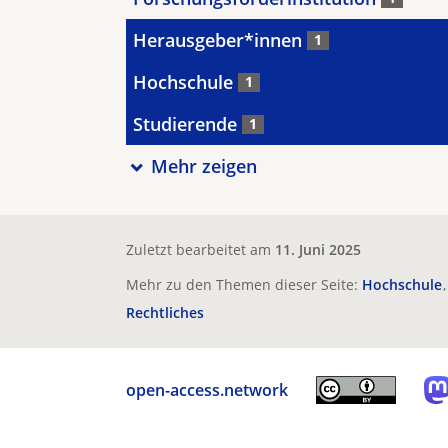
Herausgeber*innen
1
Hochschule
1
Studierende
1
Mehr zeigen
Zuletzt bearbeitet am
11. Juni 2025
Mehr zu den Themen dieser Seite:
Hochschule
Rechtliches
open-access.network