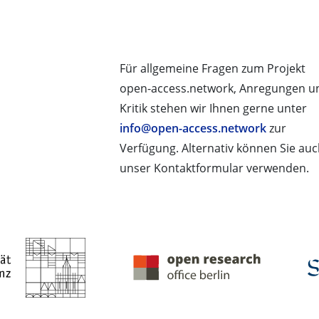
Für allgemeine Fragen zum Projekt
open-access.network, Anregungen u
Kritik stehen wir Ihnen gerne unter
info@open-access.network
zur
Verfügung. Alternativ können Sie au
unser Kontaktformular verwenden.