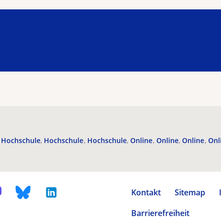
Hochschule
Hochschule
Hochschule
Online
Online
Online
Onl
Kontakt
Sitemap
Barrierefreiheit