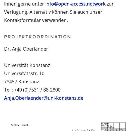
Ihnen gerne unter
info@open-access.network
zur
Verfügung. Alternativ können Sie auch unser
Kontaktformular verwenden.
PROJEKTKOORDINATION
Dr. Anja Oberländer
Universität Konstanz
Universitätsstr. 10
78457 Konstanz
Tel.: +49 (0)7531 / 88-2800
Anja.Oberlaender@uni-konstanz.de
PROJEKTPARTNER