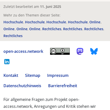
Zuletzt bearbeitet am
11. Juni 2025
Mehr zu den Themen dieser Seite:
Hochschule
Hochschule
Hochschule
Hochschule
Online
Online
Online
Online
Rechtliches
Rechtliches
Rechtliches
Rechtliches
open-access.network
Kontakt
Sitemap
Impressum
Datenschutzhinweis
Barrierefreiheit
Für allgemeine Fragen zum Projekt open-
access.network, Anregungen und Kritik stehen wir