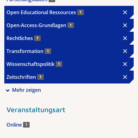
Open Educational Ressources
1
Open-Access-Grundlagen
1
Rechtliches
1
Transformation
1
Wissenschaftspolitik
1
Zeitschriften
1
Mehr zeigen
Veranstaltungsart
Online
1