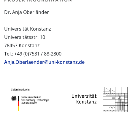
Dr. Anja Oberländer
Universität Konstanz
Universitätsstr. 10
78457 Konstanz
Tel.: +49 (0)7531 / 88-2800
Anja.Oberlaender@uni-konstanz.de
PROJEKTPARTNER