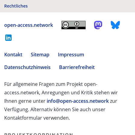
Rechtliches
open-access.network
Kontakt
Sitemap
Impressum
Datenschutzhinweis
Barrierefreiheit
Für allgemeine Fragen zum Projekt open-
access.network, Anregungen und Kritik stehen wir
Ihnen gerne unter
info@open-access.network
zur
Verfügung. Alternativ können Sie auch unser
Kontaktformular verwenden.
PROJEKTKOORDINATION