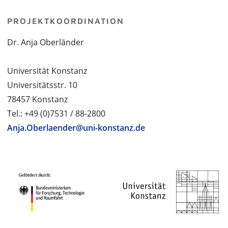
PROJEKTKOORDINATION
Dr. Anja Oberländer
Universität Konstanz
Universitätsstr. 10
78457 Konstanz
Tel.: +49 (0)7531 / 88-2800
Anja.Oberlaender@uni-konstanz.de
PROJEKTPARTNER