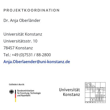
PROJEKTKOORDINATION
Dr. Anja Oberländer
Universität Konstanz
Universitätsstr. 10
78457 Konstanz
Tel.: +49 (0)7531 / 88-2800
Anja.Oberlaender@uni-konstanz.de
PROJEKTPARTNER