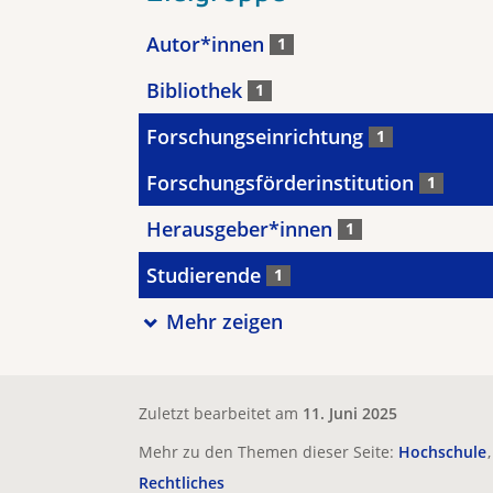
Autor*innen
1
Bibliothek
1
Forschungseinrichtung
1
Forschungsförderinstitution
1
Herausgeber*innen
1
Studierende
1
Mehr zeigen
Zuletzt bearbeitet am
11. Juni 2025
Mehr zu den Themen dieser Seite:
Hochschule
Rechtliches