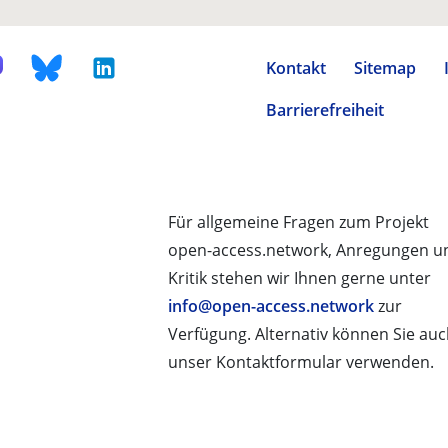
Kontakt
Sitemap
Barrierefreiheit
Für allgemeine Fragen zum Projekt
open-access.network, Anregungen u
Kritik stehen wir Ihnen gerne unter
info@open-access.network
zur
Verfügung. Alternativ können Sie au
unser Kontaktformular verwenden.