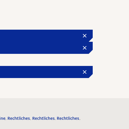
ine
Rechtliches
Rechtliches
Rechtliches