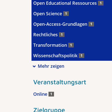
Open Educational Ressources
1
Open Science
1
Open-Access-Grundlagen
1
Rechtliches
1
Transformation
1
Wissenschaftspolitik
1
Mehr zeigen
Veranstaltungsart
Online
1
Zielgruppe