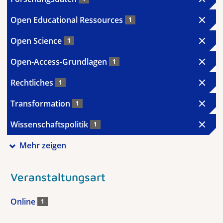
Open Educational Ressources
1
Open Science
1
Open-Access-Grundlagen
1
Rechtliches
1
Transformation
1
Wissenschaftspolitik
1
Mehr zeigen
Veranstaltungsart
Online
1