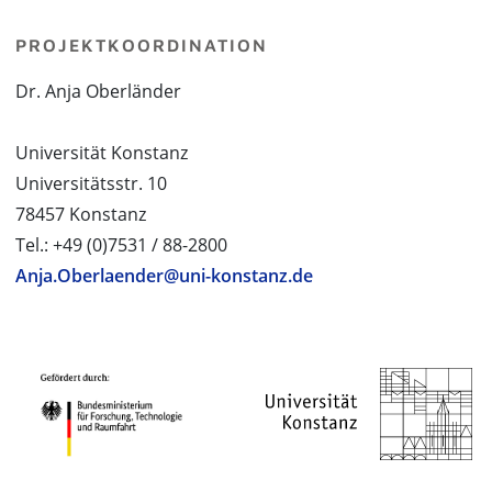
PROJEKTKOORDINATION
Dr. Anja Oberländer
Universität Konstanz
Universitätsstr. 10
78457 Konstanz
Tel.: +49 (0)7531 / 88-2800
Anja.Oberlaender@uni-konstanz.de
PROJEKTPARTNER