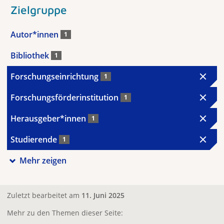
Zielgruppe
Autor*innen
1
Bibliothek
1
Forschungseinrichtung
1
Forschungsförderinstitution
1
Herausgeber*innen
1
Studierende
1
Mehr zeigen
Zuletzt bearbeitet am
11. Juni 2025
Mehr zu den Themen dieser Seite: