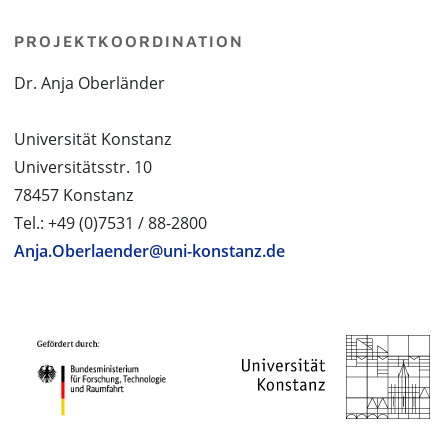
PROJEKTKOORDINATION
Dr. Anja Oberländer
Universität Konstanz
Universitätsstr. 10
78457 Konstanz
Tel.: +49 (0)7531 / 88-2800
Anja.Oberlaender@uni-konstanz.de
PROJEKTPARTNER