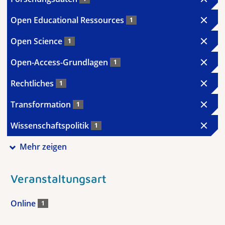
Open Educational Ressources
1
Open Science
1
Open-Access-Grundlagen
1
Rechtliches
1
Transformation
1
Wissenschaftspolitik
1
Mehr zeigen
Veranstaltungsart
Online
1