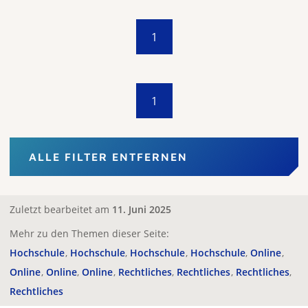
1
1
ALLE FILTER ENTFERNEN
Zuletzt bearbeitet am
11. Juni 2025
Mehr zu den Themen dieser Seite:
Hochschule
Hochschule
Hochschule
Hochschule
Online
Online
Online
Online
Rechtliches
Rechtliches
Rechtliches
Rechtliches