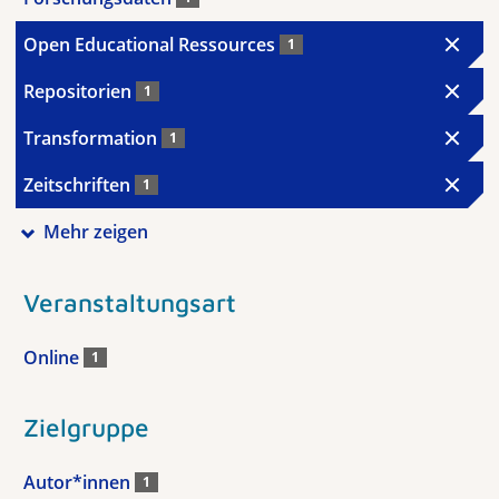
Open Educational Ressources
1
Repositorien
1
Transformation
1
Zeitschriften
1
Mehr zeigen
Veranstaltungsart
Online
1
Zielgruppe
Autor*innen
1