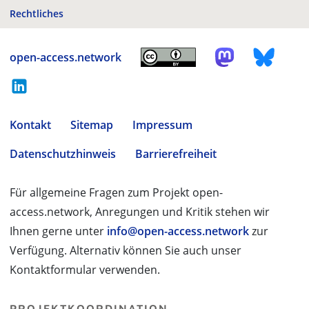
Rechtliches
open-access.network
Kontakt
Sitemap
Impressum
Datenschutzhinweis
Barrierefreiheit
Für allgemeine Fragen zum Projekt open-
access.network, Anregungen und Kritik stehen wir
Ihnen gerne unter
info@open-access.network
zur
Verfügung. Alternativ können Sie auch unser
Kontaktformular verwenden.
PROJEKTKOORDINATION