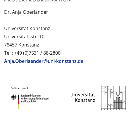
Dr. Anja Oberländer
Universität Konstanz
Universitätsstr. 10
78457 Konstanz
Tel.: +49 (0)7531 / 88-2800
Anja.Oberlaender@uni-konstanz.de
PROJEKTPARTNER