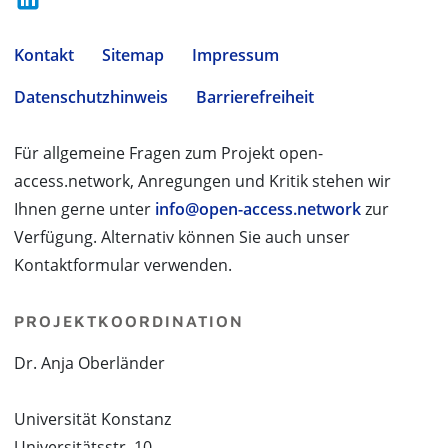
Kontakt
Sitemap
Impressum
Datenschutzhinweis
Barrierefreiheit
Für allgemeine Fragen zum Projekt open-
access.network, Anregungen und Kritik stehen wir
Ihnen gerne unter
info@open-access.network
zur
Verfügung. Alternativ können Sie auch unser
Kontaktformular verwenden.
PROJEKTKOORDINATION
Dr. Anja Oberländer
Universität Konstanz
Universitätsstr. 10