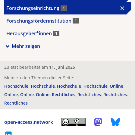
Forschungseinrichtung
1
Forschungsförderinstitution
1
Herausgeber*innen
1
Mehr zeigen
Zuletzt bearbeitet am
11. Juni 2025
Mehr zu den Themen dieser Seite:
Hochschule
Hochschule
Hochschule
Hochschule
Online
Online
Online
Online
Rechtliches
Rechtliches
Rechtliches
Rechtliches
open-access.network