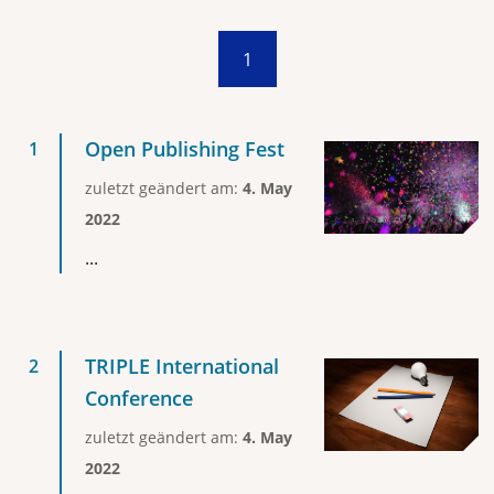
1
Open Publishing Fest
zuletzt geändert am:
4. May
2022
...
TRIPLE International
Conference
zuletzt geändert am:
4. May
2022