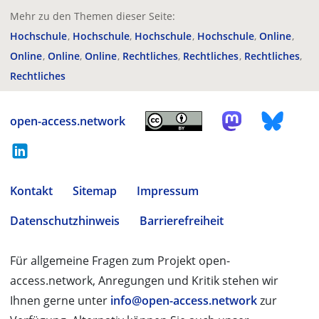
Mehr zu den Themen dieser Seite:
Hochschule
Hochschule
Hochschule
Hochschule
Online
Online
Online
Online
Rechtliches
Rechtliches
Rechtliches
Rechtliches
open-access.network
Kontakt
Sitemap
Impressum
Datenschutzhinweis
Barrierefreiheit
Für allgemeine Fragen zum Projekt open-
access.network, Anregungen und Kritik stehen wir
Ihnen gerne unter
info@open-access.network
zur