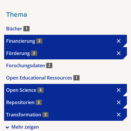
Thema
Bücher
1
Finanzierung
2
Förderung
2
Forschungsdaten
2
Open Educational Ressources
1
Open Science
2
Repositorien
2
Transformation
2
Mehr zeigen