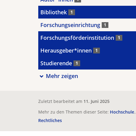
Bibliothek
1
Forschungseinrichtung
1
Forschungsförderinstitution
1
Herausgeber*innen
1
Studierende
1
Mehr zeigen
Zuletzt bearbeitet am
11. Juni 2025
Mehr zu den Themen dieser Seite:
Hochschule
Rechtliches