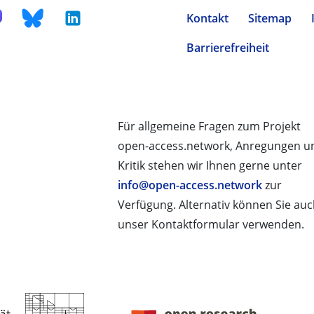
Kontakt
Sitemap
Barrierefreiheit
Für allgemeine Fragen zum Projekt
open-access.network, Anregungen u
Kritik stehen wir Ihnen gerne unter
info@open-access.network
zur
Verfügung. Alternativ können Sie au
unser Kontaktformular verwenden.