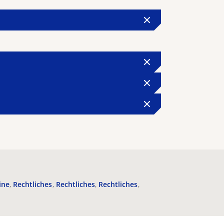
ine
Rechtliches
Rechtliches
Rechtliches