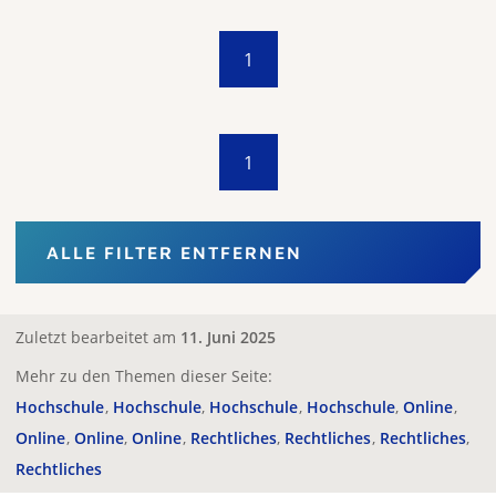
1
1
ALLE FILTER ENTFERNEN
Zuletzt bearbeitet am
11. Juni 2025
Mehr zu den Themen dieser Seite:
Hochschule
Hochschule
Hochschule
Hochschule
Online
Online
Online
Online
Rechtliches
Rechtliches
Rechtliches
Rechtliches