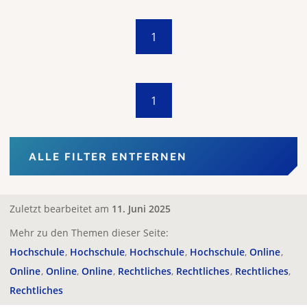
1
1
ALLE FILTER ENTFERNEN
Zuletzt bearbeitet am
11. Juni 2025
Mehr zu den Themen dieser Seite:
Hochschule
Hochschule
Hochschule
Hochschule
Online
Online
Online
Online
Rechtliches
Rechtliches
Rechtliches
Rechtliches