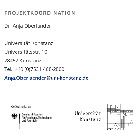
PROJEKTKOORDINATION
Dr. Anja Oberländer
Universität Konstanz
Universitätsstr. 10
78457 Konstanz
Tel.: +49 (0)7531 / 88-2800
Anja.Oberlaender@uni-konstanz.de
PROJEKTPARTNER