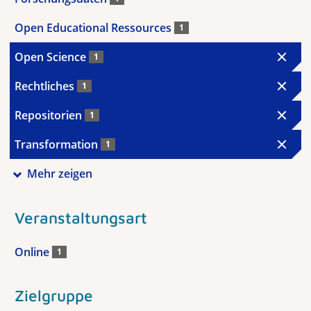
Open Educational Ressources
1
Open Science
1
Rechtliches
1
Repositorien
1
Transformation
1
Mehr zeigen
Veranstaltungsart
Online
1
Zielgruppe