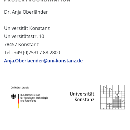
Dr. Anja Oberländer
Universität Konstanz
Universitätsstr. 10
78457 Konstanz
Tel.: +49 (0)7531 / 88-2800
Anja.Oberlaender@uni-konstanz.de
PROJEKTPARTNER