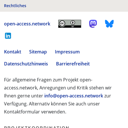
Rechtliches
open-access.network
Kontakt
Sitemap
Impressum
Datenschutzhinweis
Barrierefreiheit
Für allgemeine Fragen zum Projekt open-
access.network, Anregungen und Kritik stehen wir
Ihnen gerne unter
info@open-access.network
zur
Verfügung. Alternativ können Sie auch unser
Kontaktformular verwenden.
PROJEKTKOORDINATION