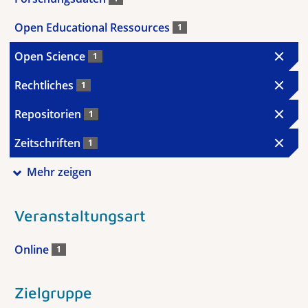
Open Educational Ressources
1
Open Science
1
Rechtliches
1
Repositorien
1
Zeitschriften
1
Mehr zeigen
Veranstaltungsart
Online
1
Zielgruppe