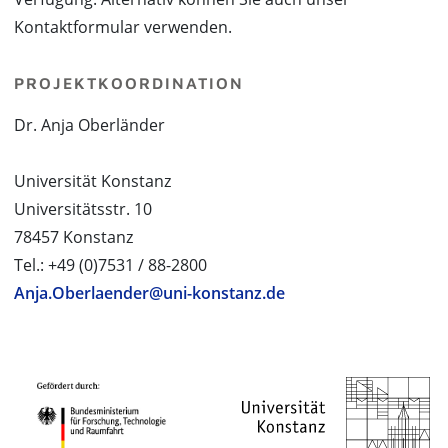
Kontaktformular verwenden.
PROJEKTKOORDINATION
Dr. Anja Oberländer
Universität Konstanz
Universitätsstr. 10
78457 Konstanz
Tel.: +49 (0)7531 / 88-2800
Anja.Oberlaender@uni-konstanz.de
PROJEKTPARTNER