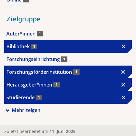
Zielgruppe
Autor*innen
1
Bibliothek
1
Forschungseinrichtung
1
Forschungsförderinstitution
1
Herausgeber*innen
1
Studierende
1
Mehr zeigen
Zuletzt bearbeitet am
11. Juni 2025