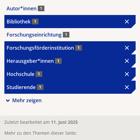
Autor*innen
1
Bibliothek
1
Forschungseinrichtung
1
Forschungsförderinstitution
1
Herausgeber*innen
1
Hochschule
1
Studierende
1
Mehr zeigen
Zuletzt bearbeitet am
11. Juni 2025
Mehr zu den Themen dieser Seite: