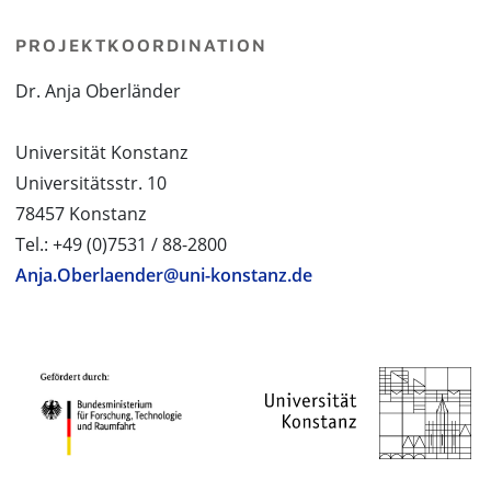
PROJEKTKOORDINATION
Dr. Anja Oberländer
Universität Konstanz
Universitätsstr. 10
78457 Konstanz
Tel.: +49 (0)7531 / 88-2800
Anja.Oberlaender@uni-konstanz.de
PROJEKTPARTNER