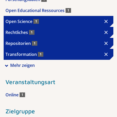
Open Educational Ressources
1
Open Science
1
Rechtliches
1
Repositorien
1
Transformation
1
Mehr zeigen
Veranstaltungsart
Online
1
Zielgruppe