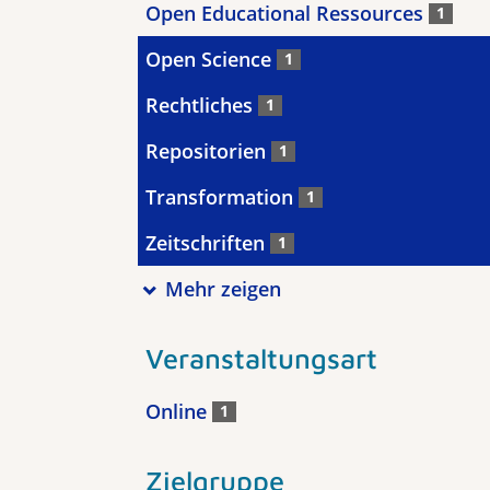
Open Educational Ressources
1
Open Science
1
Rechtliches
1
Repositorien
1
Transformation
1
Zeitschriften
1
Mehr zeigen
Veranstaltungsart
Online
1
Zielgruppe