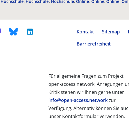
Hochschule
Hochschule
Hochschule
Online
Online
Online
Onl
Kontakt
Sitemap
Barrierefreiheit
Für allgemeine Fragen zum Projekt
open-access.network, Anregungen u
Kritik stehen wir Ihnen gerne unter
info@open-access.network
zur
Verfügung. Alternativ können Sie au
unser Kontaktformular verwenden.