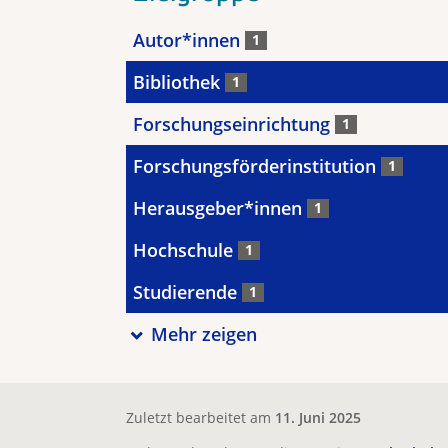
Autor*innen
1
Bibliothek
1
Forschungseinrichtung
1
Forschungsförderinstitution
1
Herausgeber*innen
1
Hochschule
1
Studierende
1
Mehr zeigen
Zuletzt bearbeitet am
11. Juni 2025