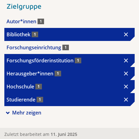
Zielgruppe
Autor*innen
1
Bibliothek
1
Forschungseinrichtung
1
Forschungsförderinstitution
1
Herausgeber*innen
1
Hochschule
1
Studierende
1
Mehr zeigen
Zuletzt bearbeitet am
11. Juni 2025