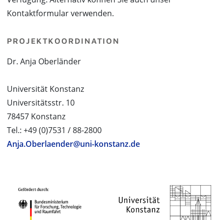
Kontaktformular verwenden.
PROJEKTKOORDINATION
Dr. Anja Oberländer
Universität Konstanz
Universitätsstr. 10
78457 Konstanz
Tel.: +49 (0)7531 / 88-2800
Anja.Oberlaender@uni-konstanz.de
PROJEKTPARTNER