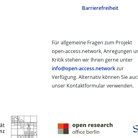
Barrierefreiheit
Für allgemeine Fragen zum Projekt
open-access.network, Anregungen u
Kritik stehen wir Ihnen gerne unter
info@open-access.network
zur
Verfügung. Alternativ können Sie au
unser Kontaktformular verwenden.