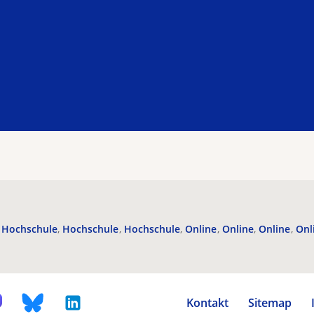
Hochschule
Hochschule
Hochschule
Online
Online
Online
Onl
Kontakt
Sitemap