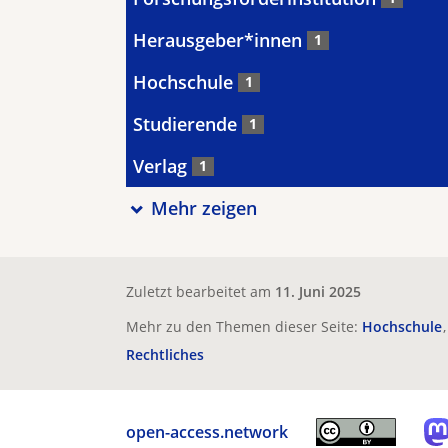
Herausgeber*innen
1
Hochschule
1
Studierende
1
Verlag
1
Mehr zeigen
Zuletzt bearbeitet am
11. Juni 2025
Mehr zu den Themen dieser Seite:
Hochschule
Rechtliches
open-access.network