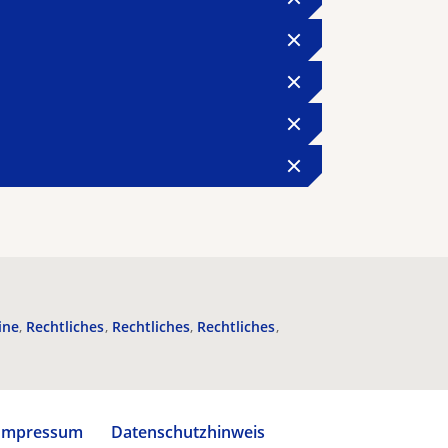
ine
Rechtliches
Rechtliches
Rechtliches
Impressum
Datenschutzhinweis