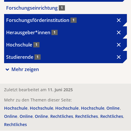
Forschungseinrichtung
1
Forschungsförderinstitution
1
Herausgeber*innen
1
Hochschule
1
Studierende
1
Mehr zeigen
Zuletzt bearbeitet am
11. Juni 2025
Mehr zu den Themen dieser Seite:
Hochschule
Hochschule
Hochschule
Hochschule
Online
Online
Online
Online
Rechtliches
Rechtliches
Rechtliches
Rechtliches