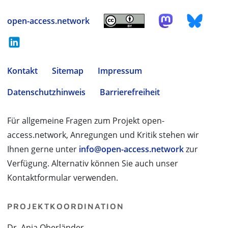
open-access.network
Kontakt
Sitemap
Impressum
Datenschutzhinweis
Barrierefreiheit
Für allgemeine Fragen zum Projekt open-
access.network, Anregungen und Kritik stehen wir
Ihnen gerne unter
info@open-access.network
zur
Verfügung. Alternativ können Sie auch unser
Kontaktformular verwenden.
PROJEKTKOORDINATION
Dr. Anja Oberländer