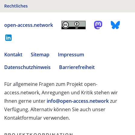
Rechtliches
open-access.network
Kontakt
Sitemap
Impressum
Datenschutzhinweis
Barrierefreiheit
Für allgemeine Fragen zum Projekt open-
access.network, Anregungen und Kritik stehen wir
Ihnen gerne unter
info@open-access.network
zur
Verfügung. Alternativ können Sie auch unser
Kontaktformular verwenden.
PROJEKTKOORDINATION