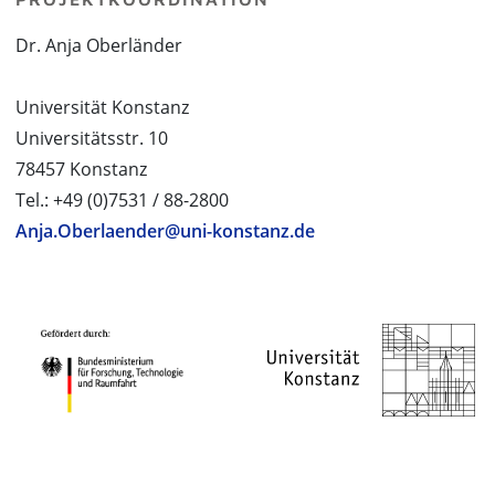
Dr. Anja Oberländer
Universität Konstanz
Universitätsstr. 10
78457 Konstanz
Tel.: +49 (0)7531 / 88-2800
Anja.Oberlaender@uni-konstanz.de
PROJEKTPARTNER