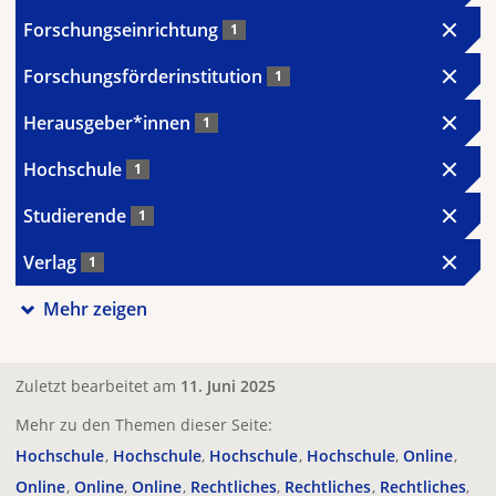
Forschungseinrichtung
1
Forschungsförderinstitution
1
Herausgeber*innen
1
Hochschule
1
Studierende
1
Verlag
1
Mehr zeigen
Zuletzt bearbeitet am
11. Juni 2025
Mehr zu den Themen dieser Seite:
Hochschule
Hochschule
Hochschule
Hochschule
Online
Online
Online
Online
Rechtliches
Rechtliches
Rechtliches