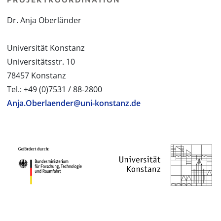
Dr. Anja Oberländer
Universität Konstanz
Universitätsstr. 10
78457 Konstanz
Tel.: +49 (0)7531 / 88-2800
Anja.Oberlaender@uni-konstanz.de
PROJEKTPARTNER