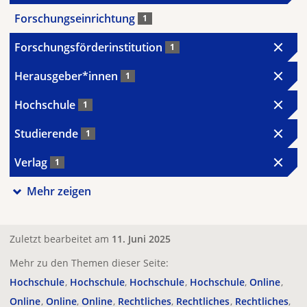
Forschungseinrichtung
1
Forschungsförderinstitution
1
Herausgeber*innen
1
Hochschule
1
Studierende
1
Verlag
1
Mehr zeigen
Zuletzt bearbeitet am
11. Juni 2025
Mehr zu den Themen dieser Seite:
Hochschule
Hochschule
Hochschule
Hochschule
Online
Online
Online
Online
Rechtliches
Rechtliches
Rechtliches