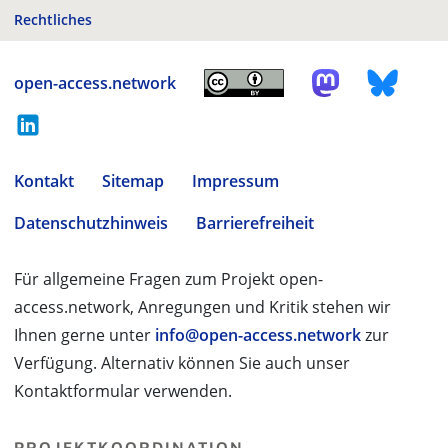
Rechtliches
open-access.network
Kontakt
Sitemap
Impressum
Datenschutzhinweis
Barrierefreiheit
Für allgemeine Fragen zum Projekt open-
access.network, Anregungen und Kritik stehen wir
Ihnen gerne unter
info@open-access.network
zur
Verfügung. Alternativ können Sie auch unser
Kontaktformular verwenden.
PROJEKTKOORDINATION