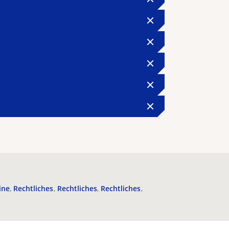
ine
Rechtliches
Rechtliches
Rechtliches