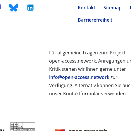
Kontakt
Sitemap
Barrierefreiheit
Für allgemeine Fragen zum Projekt
open-access.network, Anregungen u
Kritik stehen wir Ihnen gerne unter
info@open-access.network
zur
Verfügung. Alternativ können Sie au
unser Kontaktformular verwenden.