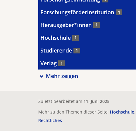
Forschungsförderinstitution
1
Herausgeber*innen
1
Hochschule
1
Studierende
1
Verlag
1
Mehr zeigen
Zuletzt bearbeitet am
11. Juni 2025
Mehr zu den Themen dieser Seite:
Hochschule
Rechtliches