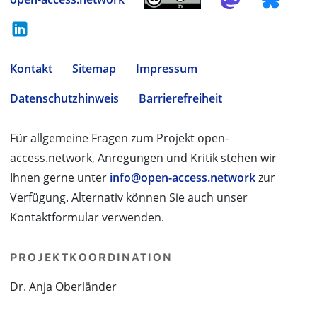
Kontakt
Sitemap
Impressum
Datenschutzhinweis
Barrierefreiheit
Für allgemeine Fragen zum Projekt open-
access.network, Anregungen und Kritik stehen wir
Ihnen gerne unter
info@open-access.network
zur
Verfügung. Alternativ können Sie auch unser
Kontaktformular verwenden.
PROJEKTKOORDINATION
Dr. Anja Oberländer