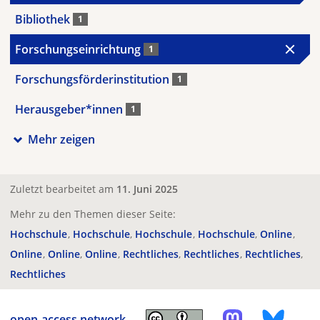
Bibliothek
1
Forschungseinrichtung
1
Forschungsförderinstitution
1
Herausgeber*innen
1
Mehr zeigen
Zuletzt bearbeitet am
11. Juni 2025
Mehr zu den Themen dieser Seite:
Hochschule
Hochschule
Hochschule
Hochschule
Online
Online
Online
Online
Rechtliches
Rechtliches
Rechtliches
Rechtliches
open-access.network