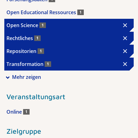
Open Educational Ressources
1
Open Science
1
Rechtliches
1
Repositorien
1
Transformation
1
Mehr zeigen
Veranstaltungsart
Online
1
Zielgruppe