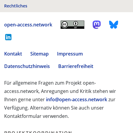
Rechtliches
open-access.network
Kontakt
Sitemap
Impressum
Datenschutzhinweis
Barrierefreiheit
Für allgemeine Fragen zum Projekt open-
access.network, Anregungen und Kritik stehen wir
Ihnen gerne unter
info@open-access.network
zur
Verfügung. Alternativ können Sie auch unser
Kontaktformular verwenden.
PROJEKTKOORDINATION