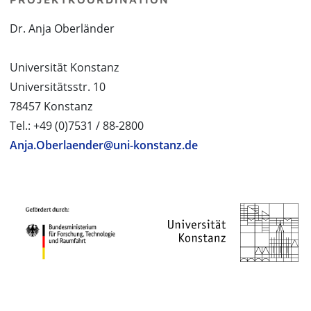
Dr. Anja Oberländer
Universität Konstanz
Universitätsstr. 10
78457 Konstanz
Tel.: +49 (0)7531 / 88-2800
Anja.Oberlaender@uni-konstanz.de
PROJEKTPARTNER