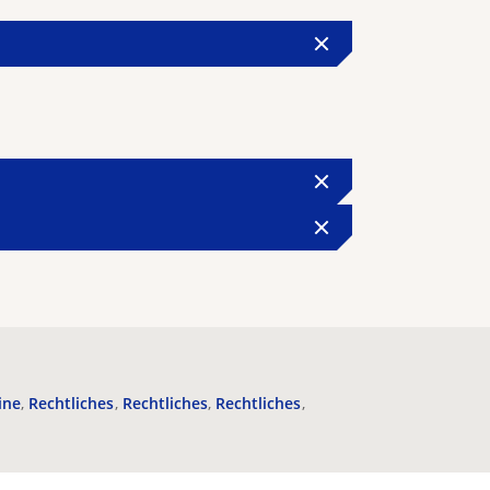
ine
Rechtliches
Rechtliches
Rechtliches