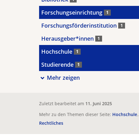
Forschungseinrichtung
1
Forschungsförderinstitution
1
Herausgeber*innen
1
Hochschule
1
Studierende
1
Mehr zeigen
Zuletzt bearbeitet am
11. Juni 2025
Mehr zu den Themen dieser Seite:
Hochschule
Rechtliches