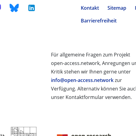
Kontakt
Sitemap
Barrierefreiheit
Für allgemeine Fragen zum Projekt
open-access.network, Anregungen u
Kritik stehen wir Ihnen gerne unter
info@open-access.network
zur
Verfügung. Alternativ können Sie au
unser Kontaktformular verwenden.