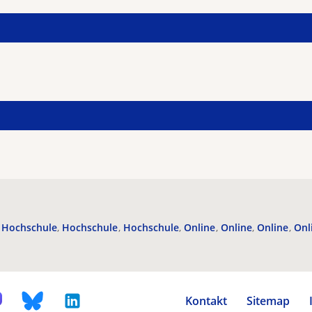
Hochschule
Hochschule
Hochschule
Online
Online
Online
Onl
Kontakt
Sitemap