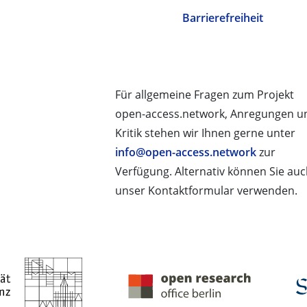
Barrierefreiheit
Für allgemeine Fragen zum Projekt
open-access.network, Anregungen u
Kritik stehen wir Ihnen gerne unter
info@open-access.network
zur
Verfügung. Alternativ können Sie au
unser Kontaktformular verwenden.