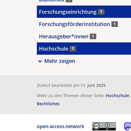
Forschungseinrichtung
1
Forschungsförderinstitution
1
Herausgeber*innen
1
Hochschule
1
Mehr zeigen
Zuletzt bearbeitet am
11. Juni 2025
Mehr zu den Themen dieser Seite:
Hochschule
Rechtliches
open-access.network