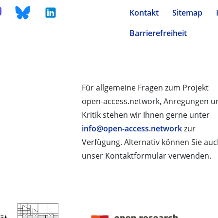
Kontakt
Sitemap
Barrierefreiheit
Für allgemeine Fragen zum Projekt
open-access.network, Anregungen u
Kritik stehen wir Ihnen gerne unter
info@open-access.network
zur
Verfügung. Alternativ können Sie au
unser Kontaktformular verwenden.