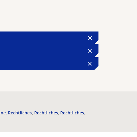
ine
Rechtliches
Rechtliches
Rechtliches