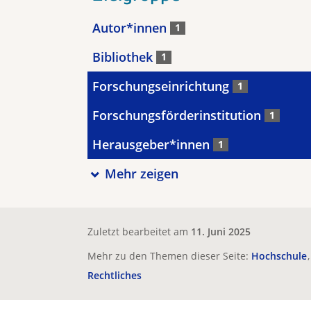
Autor*innen
1
Bibliothek
1
Forschungseinrichtung
1
Forschungsförderinstitution
1
Herausgeber*innen
1
Mehr zeigen
Zuletzt bearbeitet am
11. Juni 2025
Mehr zu den Themen dieser Seite:
Hochschule
Rechtliches