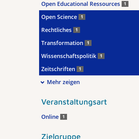
Open Educational Ressources
1
Open Science
1
Rechtliches
1
Transformation
1
Wissenschaftspolitik
1
Zeitschriften
1
Mehr zeigen
Veranstaltungsart
Online
1
Zielgruppe