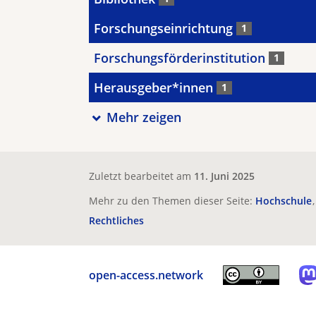
Forschungseinrichtung
1
Forschungsförderinstitution
1
Herausgeber*innen
1
Mehr zeigen
Zuletzt bearbeitet am
11. Juni 2025
Mehr zu den Themen dieser Seite:
Hochschule
Rechtliches
open-access.network