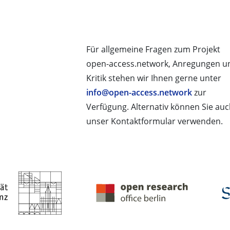
Für allgemeine Fragen zum Projekt
open-access.network, Anregungen u
Kritik stehen wir Ihnen gerne unter
info@open-access.network
zur
Verfügung. Alternativ können Sie au
unser Kontaktformular verwenden.