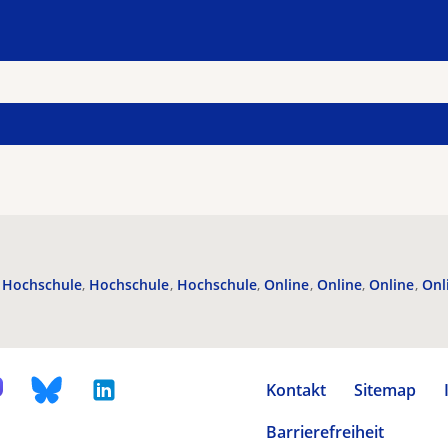
Hochschule
Hochschule
Hochschule
Online
Online
Online
Onl
Kontakt
Sitemap
Barrierefreiheit