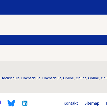
Hochschule
Hochschule
Hochschule
Online
Online
Online
Onl
Kontakt
Sitemap