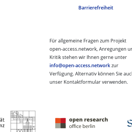
Barrierefreiheit
Für allgemeine Fragen zum Projekt
open-access.network, Anregungen u
Kritik stehen wir Ihnen gerne unter
info@open-access.network
zur
Verfügung. Alternativ können Sie au
unser Kontaktformular verwenden.