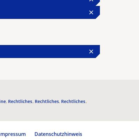
ine
Rechtliches
Rechtliches
Rechtliches
Impressum
Datenschutzhinweis