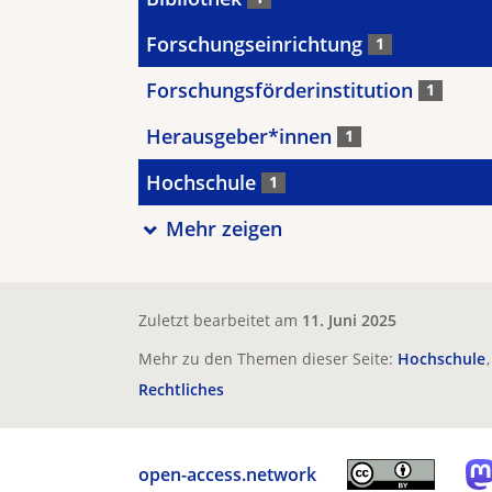
Forschungseinrichtung
1
Forschungsförderinstitution
1
Herausgeber*innen
1
Hochschule
1
Mehr zeigen
Zuletzt bearbeitet am
11. Juni 2025
Mehr zu den Themen dieser Seite:
Hochschule
Rechtliches
open-access.network