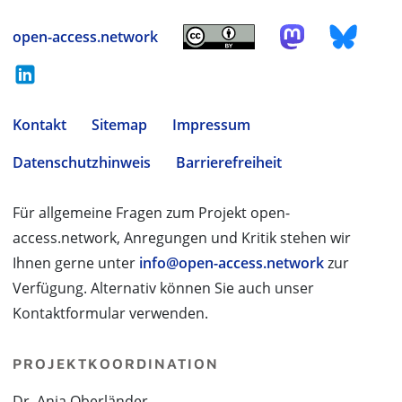
open-access.network
Kontakt
Sitemap
Impressum
Datenschutzhinweis
Barrierefreiheit
Für allgemeine Fragen zum Projekt open-
access.network, Anregungen und Kritik stehen wir
Ihnen gerne unter
info@open-access.network
zur
Verfügung. Alternativ können Sie auch unser
Kontaktformular verwenden.
PROJEKTKOORDINATION
Dr. Anja Oberländer