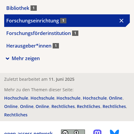
Bibliothek
1
Forschungseinrichtung
1
Forschungsförderinstitution
1
Herausgeber*innen
1
Mehr zeigen
Zuletzt bearbeitet am
11. Juni 2025
Mehr zu den Themen dieser Seite:
Hochschule
Hochschule
Hochschule
Hochschule
Online
Online
Online
Online
Rechtliches
Rechtliches
Rechtliches
Rechtliches
open-access.network