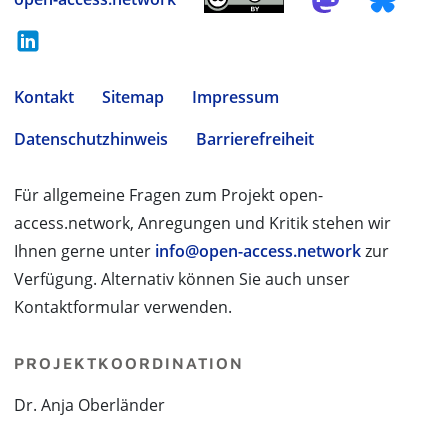
Kontakt
Sitemap
Impressum
Datenschutzhinweis
Barrierefreiheit
Für allgemeine Fragen zum Projekt open-
access.network, Anregungen und Kritik stehen wir
Ihnen gerne unter
info@open-access.network
zur
Verfügung. Alternativ können Sie auch unser
Kontaktformular verwenden.
PROJEKTKOORDINATION
Dr. Anja Oberländer