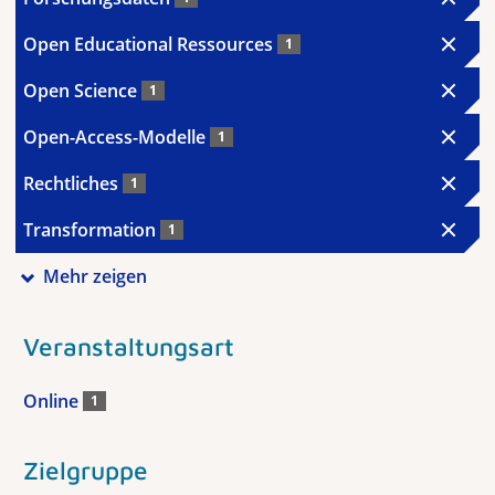
Open Educational Ressources
1
Open Science
1
Open-Access-Modelle
1
Rechtliches
1
Transformation
1
Mehr zeigen
Veranstaltungsart
Online
1
Zielgruppe