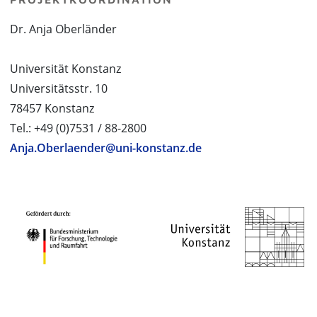
Dr. Anja Oberländer
Universität Konstanz
Universitätsstr. 10
78457 Konstanz
Tel.: +49 (0)7531 / 88-2800
Anja.Oberlaender@uni-konstanz.de
PROJEKTPARTNER