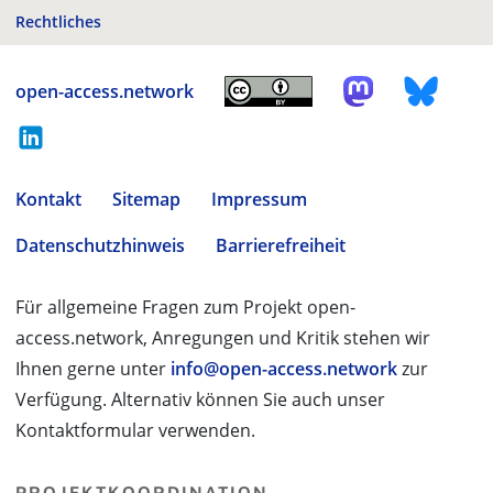
Rechtliches
open-access.network
Kontakt
Sitemap
Impressum
Datenschutzhinweis
Barrierefreiheit
Für allgemeine Fragen zum Projekt open-
access.network, Anregungen und Kritik stehen wir
Ihnen gerne unter
info@open-access.network
zur
Verfügung. Alternativ können Sie auch unser
Kontaktformular verwenden.
PROJEKTKOORDINATION