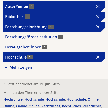
Autor*innen
1
Bibliothek
1
Forschungseinrichtung
1
Forschungsförderinstitution
1
Herausgeber*innen
1
Hochschule
1
Mehr zeigen
Zuletzt bearbeitet am
11. Juni 2025
Mehr zu den Themen dieser Seite:
Hochschule
Hochschule
Hochschule
Hochschule
Online
Online
Online
Online
Rechtliches
Rechtliches
Rechtliches