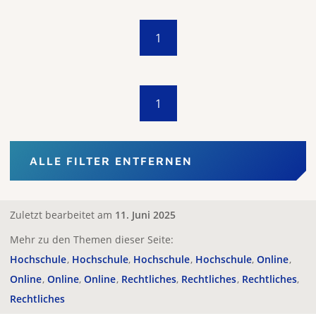
1
1
ALLE FILTER ENTFERNEN
Zuletzt bearbeitet am
11. Juni 2025
Mehr zu den Themen dieser Seite:
Hochschule
Hochschule
Hochschule
Hochschule
Online
Online
Online
Online
Rechtliches
Rechtliches
Rechtliches
Rechtliches