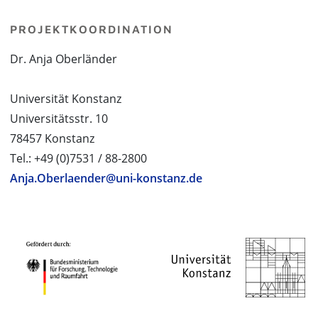
PROJEKTKOORDINATION
Dr. Anja Oberländer
Universität Konstanz
Universitätsstr. 10
78457 Konstanz
Tel.: +49 (0)7531 / 88-2800
Anja.Oberlaender@uni-konstanz.de
PROJEKTPARTNER