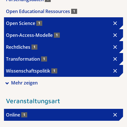
Open Educational Ressources
1
Open Science
1
Open-Access-Modelle
1
Rechtliches
1
Transformation
1
Wissenschaftspolitik
1
Mehr zeigen
Veranstaltungsart
Online
1