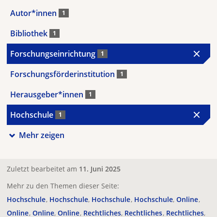
Autor*innen
1
Bibliothek
1
Forschungseinrichtung
1
Forschungsförderinstitution
1
Herausgeber*innen
1
Hochschule
1
Mehr zeigen
Zuletzt bearbeitet am
11. Juni 2025
Mehr zu den Themen dieser Seite:
Hochschule
Hochschule
Hochschule
Hochschule
Online
Online
Online
Online
Rechtliches
Rechtliches
Rechtliches