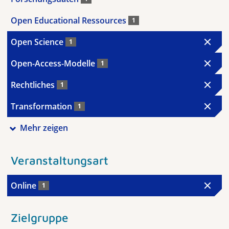
Open Educational Ressources
1
Open Science
1
Open-Access-Modelle
1
Rechtliches
1
Transformation
1
Mehr zeigen
Veranstaltungsart
Online
1
Zielgruppe