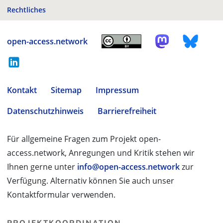
Rechtliches
open-access.network
Kontakt
Sitemap
Impressum
Datenschutzhinweis
Barrierefreiheit
Für allgemeine Fragen zum Projekt open-
access.network, Anregungen und Kritik stehen wir
Ihnen gerne unter
info@open-access.network
zur
Verfügung. Alternativ können Sie auch unser
Kontaktformular verwenden.
PROJEKTKOORDINATION