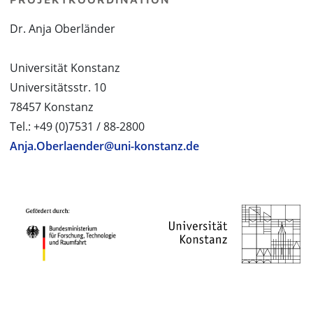
Dr. Anja Oberländer
Universität Konstanz
Universitätsstr. 10
78457 Konstanz
Tel.: +49 (0)7531 / 88-2800
Anja.Oberlaender@uni-konstanz.de
PROJEKTPARTNER