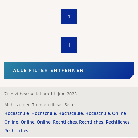
1
1
ALLE FILTER ENTFERNEN
Zuletzt bearbeitet am
11. Juni 2025
Mehr zu den Themen dieser Seite:
Hochschule
Hochschule
Hochschule
Hochschule
Online
Online
Online
Online
Rechtliches
Rechtliches
Rechtliches
Rechtliches