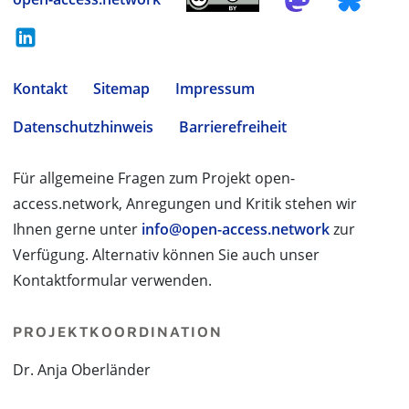
Kontakt
Sitemap
Impressum
Datenschutzhinweis
Barrierefreiheit
Für allgemeine Fragen zum Projekt open-
access.network, Anregungen und Kritik stehen wir
Ihnen gerne unter
info@open-access.network
zur
Verfügung. Alternativ können Sie auch unser
Kontaktformular verwenden.
PROJEKTKOORDINATION
Dr. Anja Oberländer