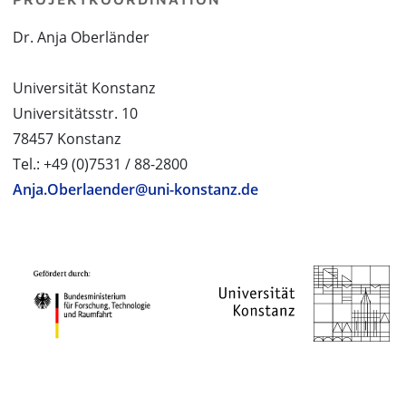
Dr. Anja Oberländer
Universität Konstanz
Universitätsstr. 10
78457 Konstanz
Tel.: +49 (0)7531 / 88-2800
Anja.Oberlaender@uni-konstanz.de
PROJEKTPARTNER