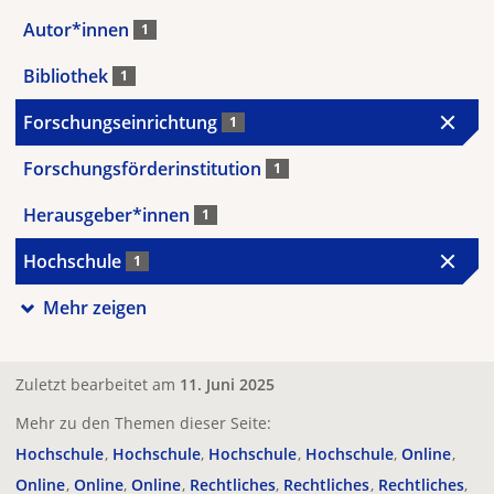
Autor*innen
1
Bibliothek
1
Forschungseinrichtung
1
Forschungsförderinstitution
1
Herausgeber*innen
1
Hochschule
1
Mehr zeigen
Zuletzt bearbeitet am
11. Juni 2025
Mehr zu den Themen dieser Seite:
Hochschule
Hochschule
Hochschule
Hochschule
Online
Online
Online
Online
Rechtliches
Rechtliches
Rechtliches