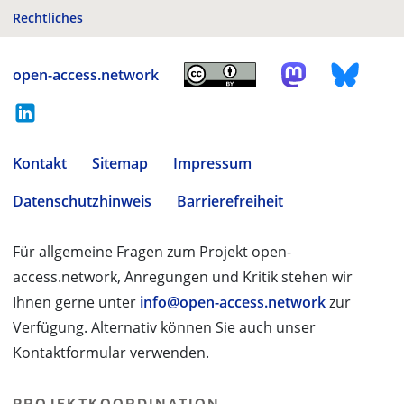
Rechtliches
open-access.network
Kontakt
Sitemap
Impressum
Datenschutzhinweis
Barrierefreiheit
Für allgemeine Fragen zum Projekt open-
access.network, Anregungen und Kritik stehen wir
Ihnen gerne unter
info@open-access.network
zur
Verfügung. Alternativ können Sie auch unser
Kontaktformular verwenden.
PROJEKTKOORDINATION