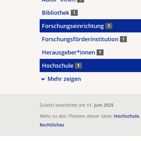
Bibliothek
1
Forschungseinrichtung
1
Forschungsförderinstitution
1
Herausgeber*innen
1
Hochschule
1
Mehr zeigen
Zuletzt bearbeitet am
11. Juni 2025
Mehr zu den Themen dieser Seite:
Hochschule
Rechtliches