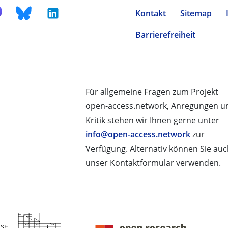
Kontakt
Sitemap
Barrierefreiheit
Für allgemeine Fragen zum Projekt
open-access.network, Anregungen u
Kritik stehen wir Ihnen gerne unter
info@open-access.network
zur
Verfügung. Alternativ können Sie au
unser Kontaktformular verwenden.