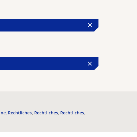
ine
Rechtliches
Rechtliches
Rechtliches