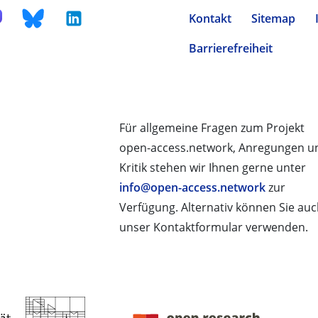
Kontakt
Sitemap
Barrierefreiheit
Für allgemeine Fragen zum Projekt
open-access.network, Anregungen u
Kritik stehen wir Ihnen gerne unter
info@open-access.network
zur
Verfügung. Alternativ können Sie au
unser Kontaktformular verwenden.