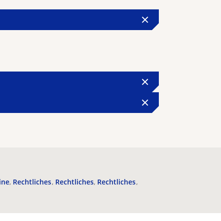
ine
Rechtliches
Rechtliches
Rechtliches