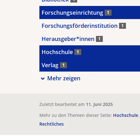
Forschungseinrichtung
1
Forschungsförderinstitution
1
Herausgeber*innen
1
Hochschule
1
Verlag
1
Mehr zeigen
Zuletzt bearbeitet am
11. Juni 2025
Mehr zu den Themen dieser Seite:
Hochschule
Rechtliches