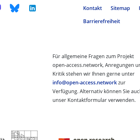
Kontakt
Sitemap
Barrierefreiheit
Für allgemeine Fragen zum Projekt
open-access.network, Anregungen u
Kritik stehen wir Ihnen gerne unter
info@open-access.network
zur
Verfügung. Alternativ können Sie au
unser Kontaktformular verwenden.