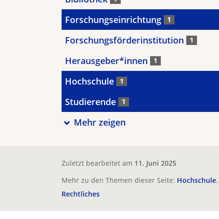
Forschungseinrichtung
1
Forschungsförderinstitution
1
Herausgeber*innen
1
Hochschule
1
Studierende
1
Mehr zeigen
Zuletzt bearbeitet am
11. Juni 2025
Mehr zu den Themen dieser Seite:
Hochschule
Rechtliches