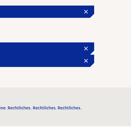
ine
Rechtliches
Rechtliches
Rechtliches